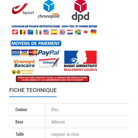
FICHE TECHNIQUE
Couleur
Bleu
Base
Adhésive
Taille
Longueur au choix