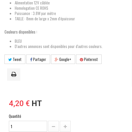
Alimentation 12V câblée
Homologation CE ROHS
Puissance : 3.8W par mètre
TAILLE : 8mm de large x 2mm d'épaisseur
Couleurs disponibles :
BLEU
D'autres annonces sont disponibles pour d'autres couleurs.
Tweet
Partager
Google+
Pinterest
4,20 €
HT
Quantité