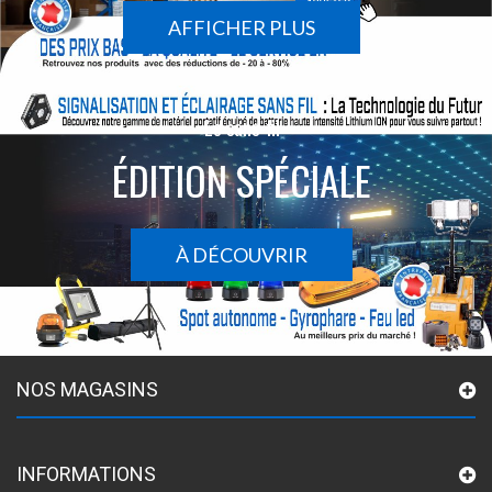
AFFICHER PLUS
Le sans-fil
ÉDITION SPÉCIALE
À DÉCOUVRIR
NOS MAGASINS
INFORMATIONS