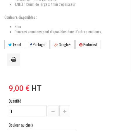
TAILLE : 12mm de large x 4mm d'épaisseur
Couleurs disponibles :
Bleu
D'autres annonces sont disponibles dans d'autres couleurs.
Tweet
Partager
Google+
Pinterest
9,00 €
HT
Quantité
Couleur au choix