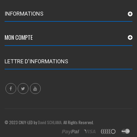
INFORMATIONS
MON COMPTE
LETTRE D'INFORMATIONS
© 2023 CNJY-LED by
David SCHLAMA
. All Rights Reserved.