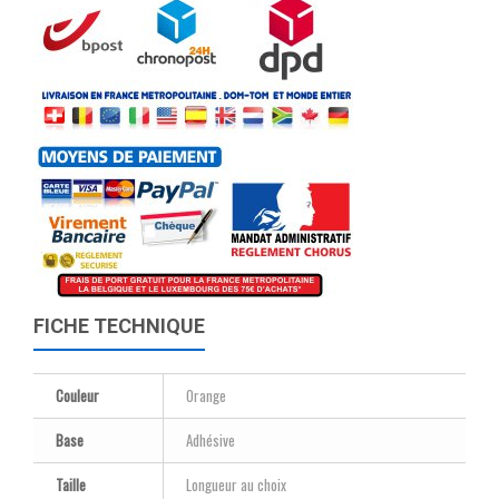
FICHE TECHNIQUE
Couleur
Orange
Base
Adhésive
Taille
Longueur au choix