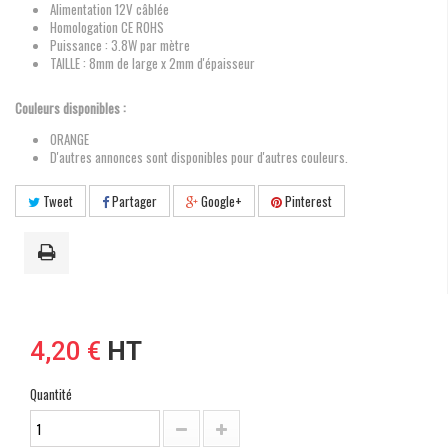
Alimentation 12V câblée
Homologation CE ROHS
Puissance : 3.8W par mètre
TAILLE : 8mm de large x 2mm d'épaisseur
Couleurs disponibles :
ORANGE
D'autres annonces sont disponibles pour d'autres couleurs.
Tweet
Partager
Google+
Pinterest
4,20 €
HT
Quantité