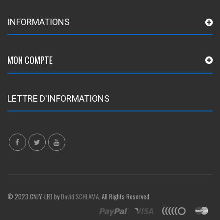
INFORMATIONS
MON COMPTE
LETTRE D'INFORMATIONS
© 2023 CNJY-LED by
David SCHLAMA
. All Rights Reserved.