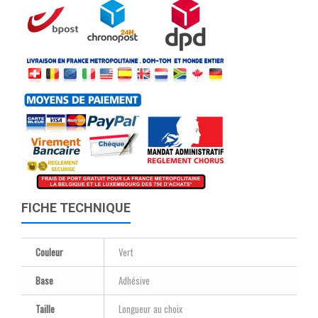
FICHE TECHNIQUE
Couleur
Vert
Base
Adhésive
Taille
Longueur au choix