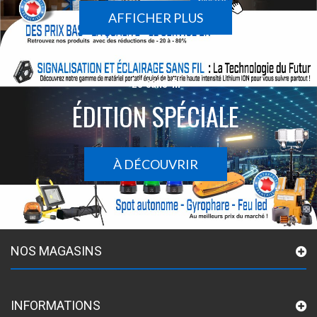
AFFICHER PLUS
Le sans-fil
ÉDITION SPÉCIALE
À DÉCOUVRIR
NOS MAGASINS
INFORMATIONS