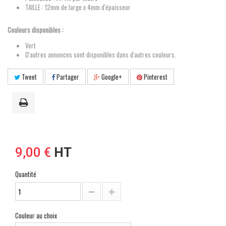
TAILLE : 12mm de large x 4mm d'épaisseur
Couleurs disponibles :
Vert
D'autres annonces sont disponibles dans d'autres couleurs.
Tweet
Partager
Google+
Pinterest
9,00 €
HT
Quantité
Couleur au choix