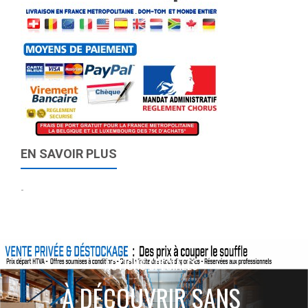
EN SAVOIR PLUS
-
ACTIONS SPÉCIALES
À DÉCOUVRIR SANS