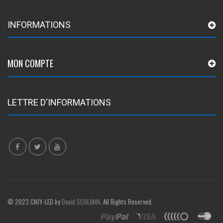
INFORMATIONS
MON COMPTE
LETTRE D'INFORMATIONS
© 2023 CNJY-LED by
David SCHLAMA
. All Rights Reserved.