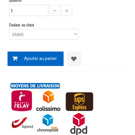
Quantité
Couleur au choix
Ajouter au panier