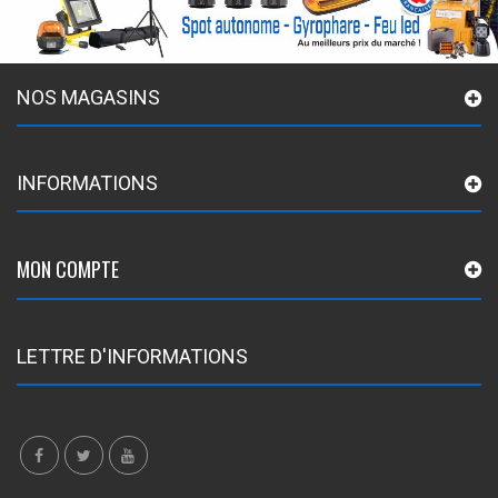
NOS MAGASINS
INFORMATIONS
MON COMPTE
LETTRE D'INFORMATIONS