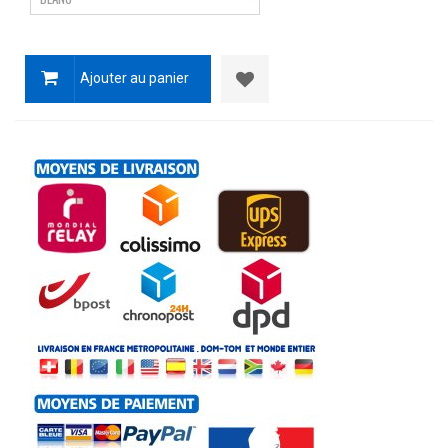
Ajouter au panier