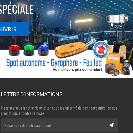
SPÉCIALE
OUVRIR
LETTRE D'INFORMATIONS
Inscrivez vous à notre Newsletter et soyez informé de nos nouveautés, de nos
promotions et codes remises.