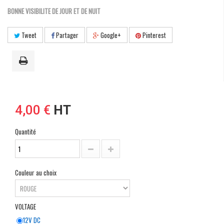
BONNE VISIBILITE DE JOUR ET DE NUIT
Tweet
Partager
Google+
Pinterest
4,00 €
HT
Quantité
Couleur au choix
VOLTAGE
12V DC