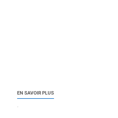
EN SAVOIR PLUS
-