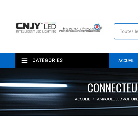
CATÉGORIES
ACCUEIL
CONNECTEUR
ACCUEIL
AMPOULE LED VOITURE