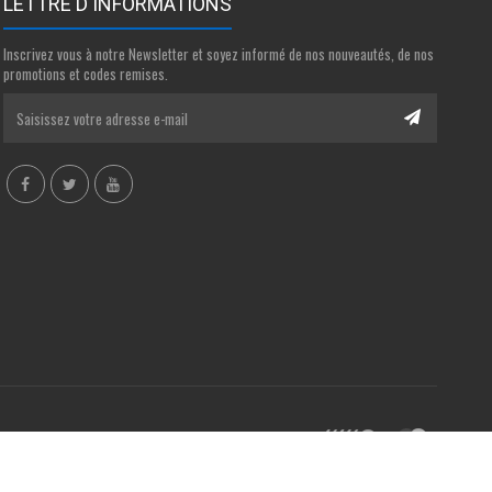
LETTRE D'INFORMATIONS
Inscrivez vous à notre Newsletter et soyez informé de nos nouveautés, de nos
promotions et codes remises.