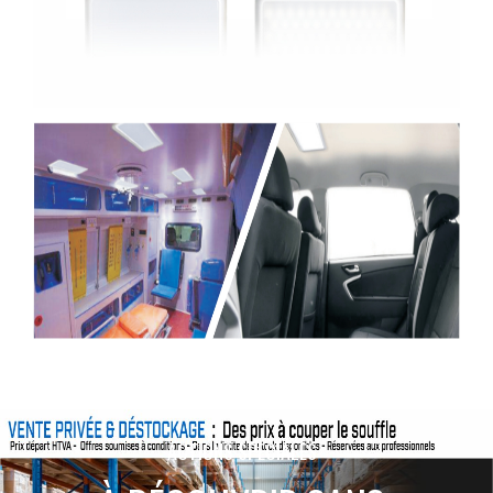
ACTIONS SPÉCIALES