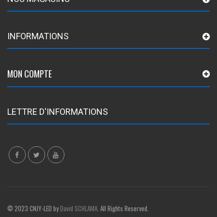
INFORMATIONS
MON COMPTE
LETTRE D'INFORMATIONS
© 2023 CNJY-LED by
David SCHLAMA
. All Rights Reserved.