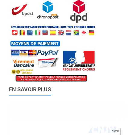
EN SAVOIR PLUS