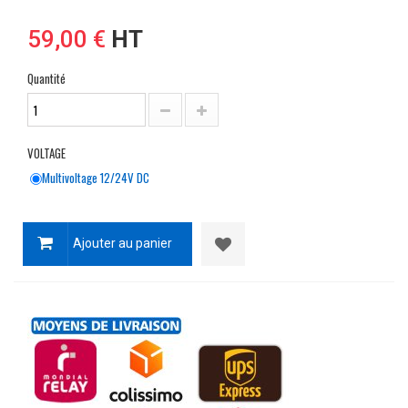
59,00 €
HT
Quantité
VOLTAGE
Multivoltage 12/24V DC
Ajouter au panier