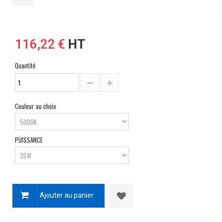
116,22 €
HT
Quantité
Couleur au choix
PUISSANCE
Ajouter au panier