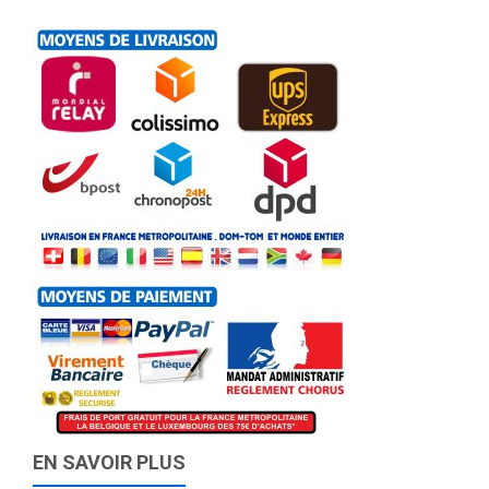
EN SAVOIR PLUS