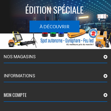
ÉDITION SPÉCIALE
À DÉCOUVRIR
NOS MAGASINS
INFORMATIONS
MON COMPTE