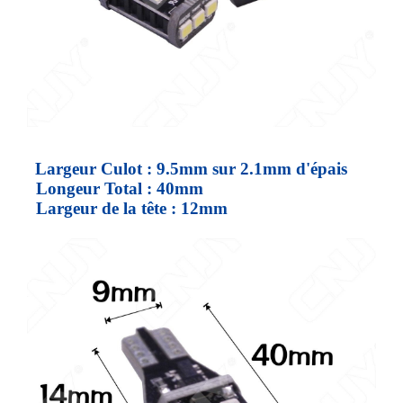
Largeur Culot : 9.5mm sur 2.1mm d'épais
Longeur Total : 40mm
Largeur de la tête : 12mm