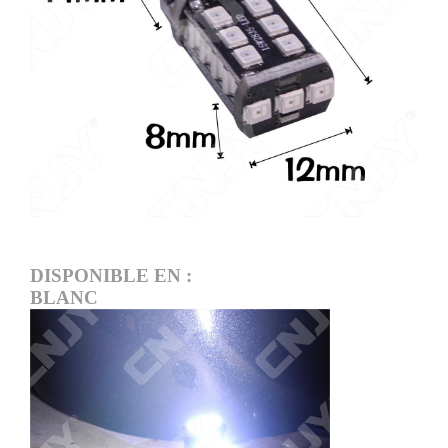
DISPONIBLE EN :
BLANC