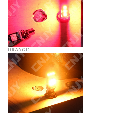
ORANGE