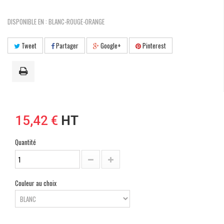
DISPONIBLE EN : BLANC-ROUGE-ORANGE
Tweet
Partager
Google+
Pinterest
15,42 €
HT
Quantité
Couleur au choix