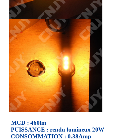
MCD : 460lm
PUISSANCE : rendu lumineux 20W
CONSOMMATION : 0.38Amp