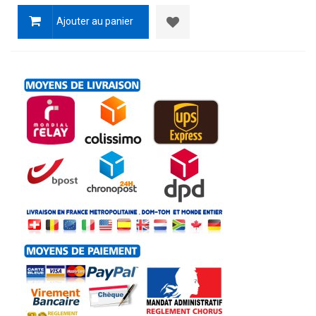
Ajouter au panier