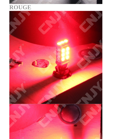
ROUGE