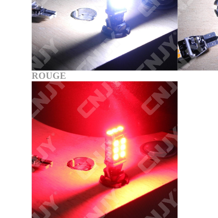
ROUGE