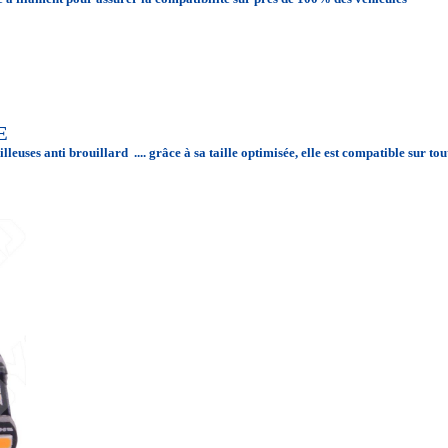
CE
illeuses anti brouillard .... grâce à sa taille optimisée, elle est compatible sur 