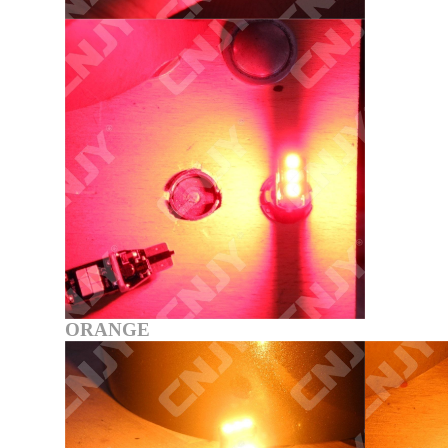
ORANGE