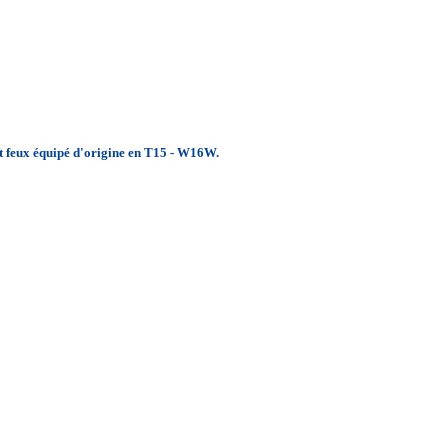
tout feux équipé d'origine en T15 - W16W.