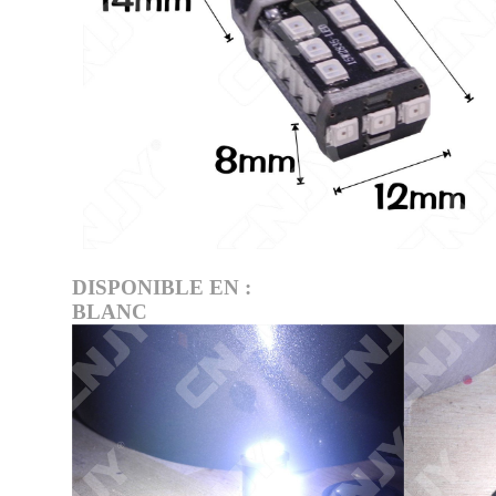
DISPONIBLE EN :
BLANC