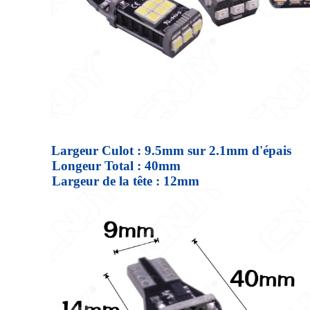
Largeur Culot : 9.5mm sur 2.1mm d'épais
Longeur Total : 40mm
Largeur de la tête : 12mm