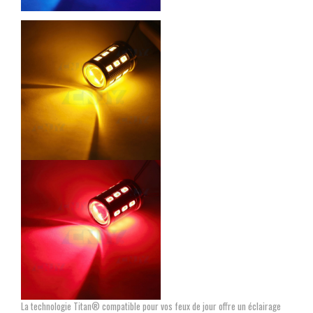
La technologie Titan® compatible pour vos feux de jour offre un éclairage