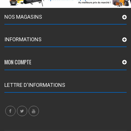
NOS MAGASINS
INFORMATIONS
MON COMPTE
LETTRE D'INFORMATIONS