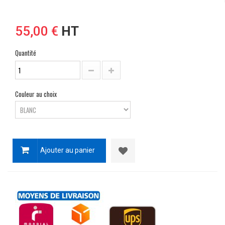
55,00 €
HT
Quantité
Couleur au choix
Ajouter au panier