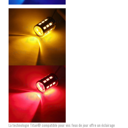
La technologie Titan® compatible pour vos feux de jour offre un éclairage