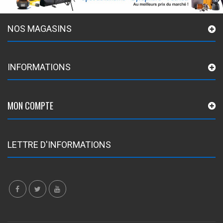
NOS MAGASINS
INFORMATIONS
MON COMPTE
LETTRE D'INFORMATIONS