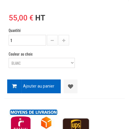
55,00 €
HT
Quantité
Couleur au choix
Ajouter au panier