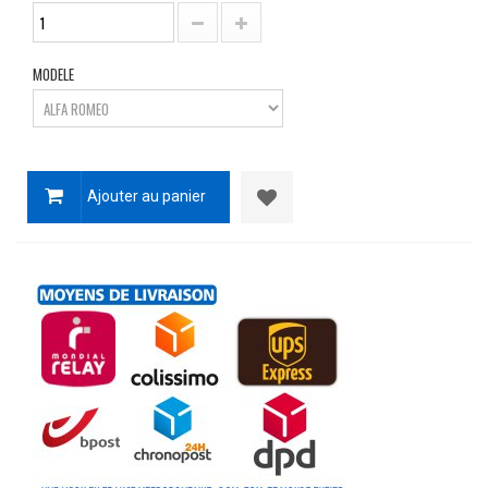
MODELE
Ajouter au panier