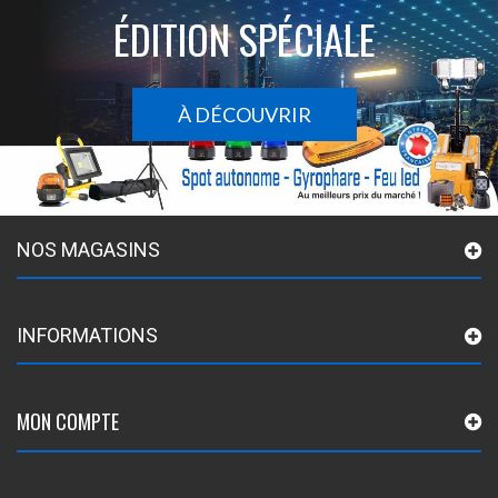
ÉDITION SPÉCIALE
À DÉCOUVRIR
NOS MAGASINS
INFORMATIONS
MON COMPTE