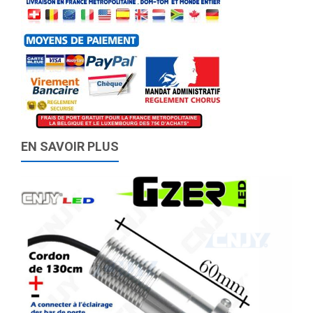
EN SAVOIR PLUS