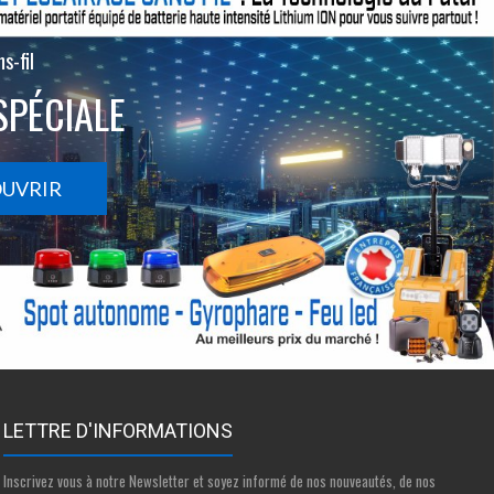
s-fil
SPÉCIALE
OUVRIR
LETTRE D'INFORMATIONS
Inscrivez vous à notre Newsletter et soyez informé de nos nouveautés, de nos