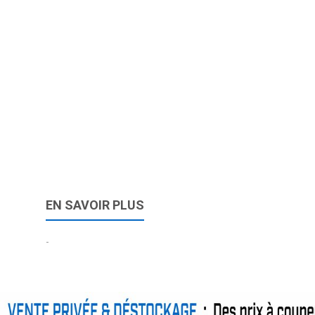
EN SAVOIR PLUS
-