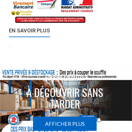
EN SAVOIR PLUS
-
ACTIONS SPÉCIALES
À DÉCOUVRIR SANS
TARDER
AFFICHER PLUS