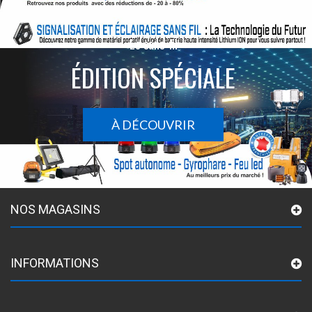
Le sans-fil
ÉDITION SPÉCIALE
À DÉCOUVRIR
NOS MAGASINS
INFORMATIONS