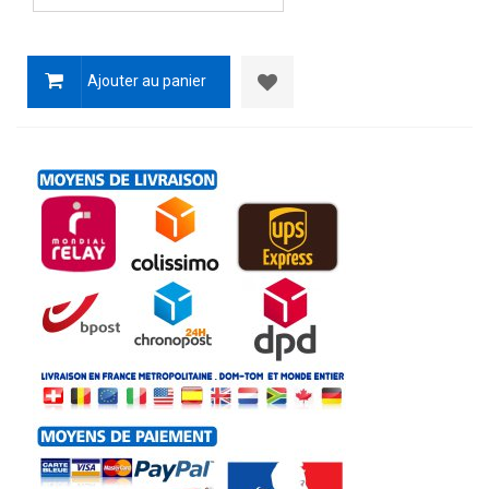
Ajouter au panier