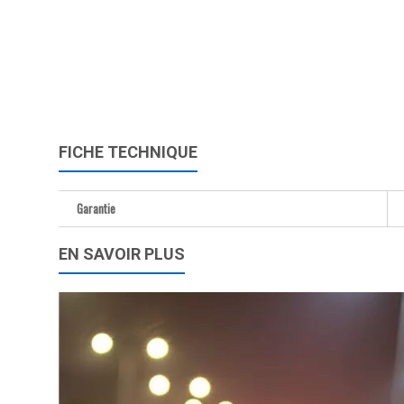
FICHE TECHNIQUE
Garantie
EN SAVOIR PLUS