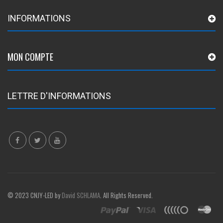
INFORMATIONS
MON COMPTE
LETTRE D'INFORMATIONS
© 2023 CNJY-LED by
David SCHLAMA
. All Rights Reserved.