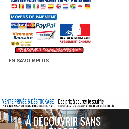
EN SAVOIR PLUS
-
ACTIONS SPÉCIALES
À DÉCOUVRIR SANS