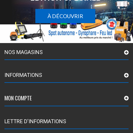
À DÉCOUVRIR
NOS MAGASINS
INFORMATIONS
MON COMPTE
LETTRE D'INFORMATIONS