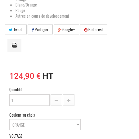
Blanc/Orange
Rouge
Autres en cours de développement
Tweet
Partager
Google+
Pinterest
124,90 €
HT
Quantité
Couleur au choix
VOLTAGE