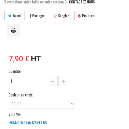
Besoin d'une autre taille ou autre version ? :
CONTACTEZ NOUS
Tweet
Partager
Google+
Pinterest
7,90 €
HT
Quantité
Couleur au choix
VOLTAGE
Multivoltage 12/24V DC