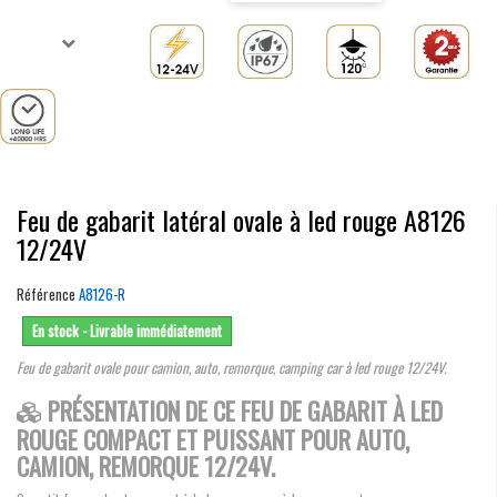
Feu de gabarit latéral ovale à led rouge A8126
12/24V
Référence
A8126-R
En stock - Livrable immédiatement
Feu de gabarit ovale pour camion, auto, remorque, camping car à led rouge 12/24V.
PRÉSENTATION DE CE FEU DE GABARIT À LED
ROUGE COMPACT ET PUISSANT POUR AUTO,
CAMION, REMORQUE 12/24V.