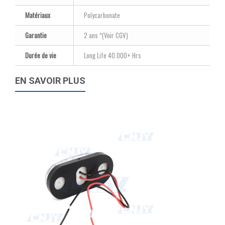
Matériaux
Polycarbonate
Garantie
2 ans *(Voir CGV)
Durée de vie
Long Life 40.000+ Hrs
EN SAVOIR PLUS