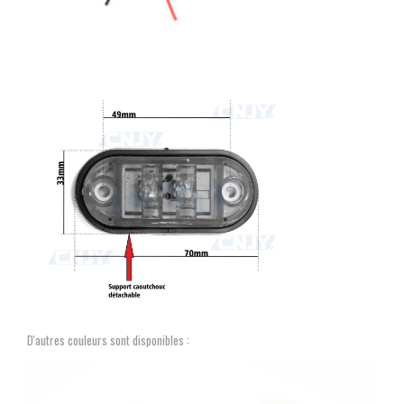
D'autres couleurs sont disponibles :