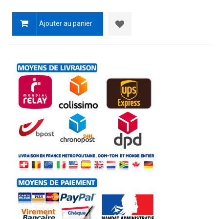
Ajouter au panier