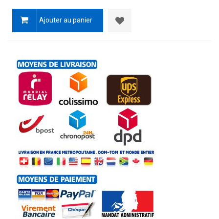
Ajouter au panier