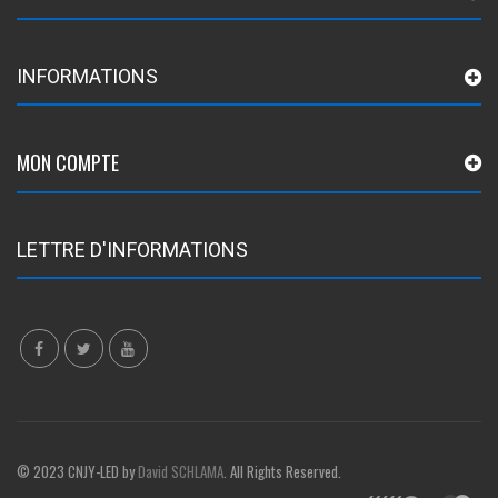
INFORMATIONS
MON COMPTE
LETTRE D'INFORMATIONS
© 2023 CNJY-LED by
David SCHLAMA
. All Rights Reserved.