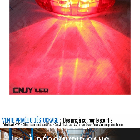
ACTIONS SPÉCIALES