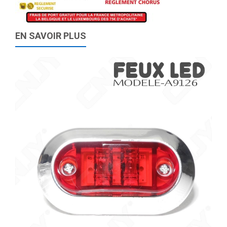
EN SAVOIR PLUS