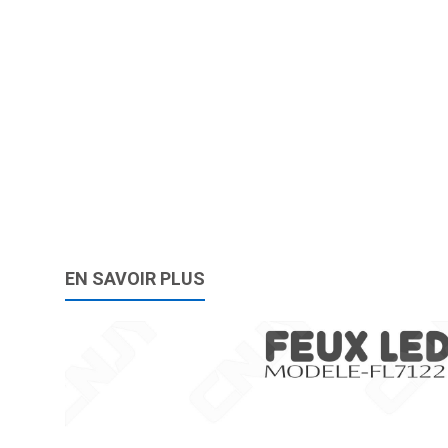
EN SAVOIR PLUS