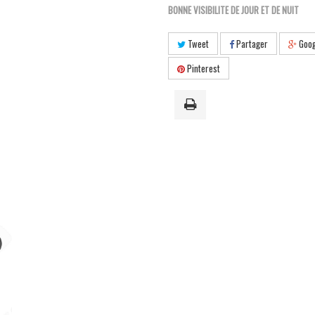
BONNE VISIBILITE DE JOUR ET DE NUIT
Tweet
Partager
Goog
Pinterest