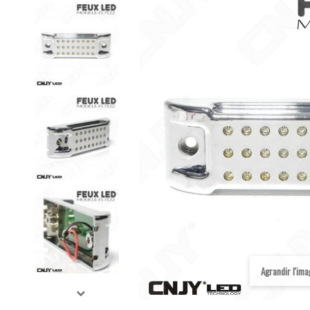
Agrandir l'im