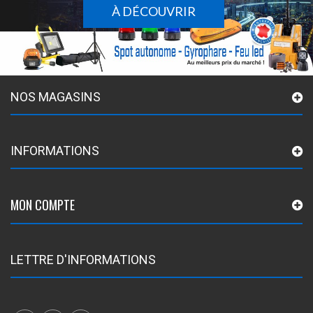
À DÉCOUVRIR
NOS MAGASINS
INFORMATIONS
MON COMPTE
LETTRE D'INFORMATIONS