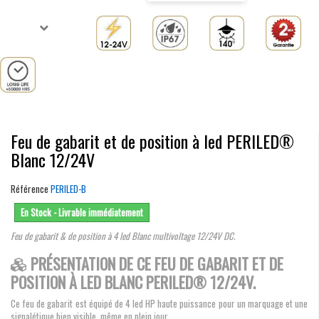
Feu de gabarit et de position à led PERILED®
Blanc 12/24V
Référence
PERILED-B
En Stock - Livrable immédiatement
Feu de gabarit & de position à 4 led Blanc multivoltage 12/24V DC.
PRÉSENTATION DE CE FEU DE GABARIT ET DE
POSITION À LED BLANC PERILED® 12/24V.
Ce feu de gabarit est équipé de 4 led HP haute puissance pour un marquage et une
signalétique bien visible, même en plein jour.