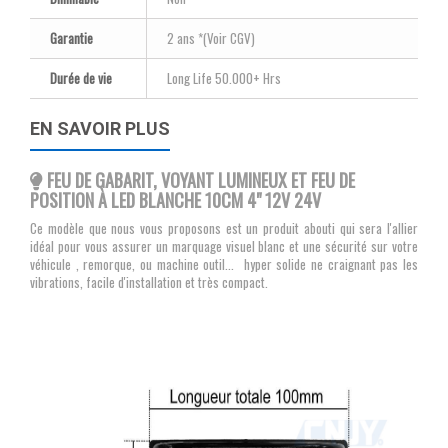
Garantie
2 ans *(Voir CGV)
Durée de vie
Long Life 50.000+ Hrs
EN SAVOIR PLUS
FEU DE GABARIT, VOYANT LUMINEUX ET FEU DE
POSITION À LED BLANCHE 10CM 4" 12V 24V
Ce modèle que nous vous proposons est un produit abouti qui sera l'allier
idéal pour vous assurer un marquage visuel blanc et une sécurité sur votre
véhicule , remorque, ou machine outil... hyper solide ne craignant pas les
vibrations, facile d'installation et très compact.