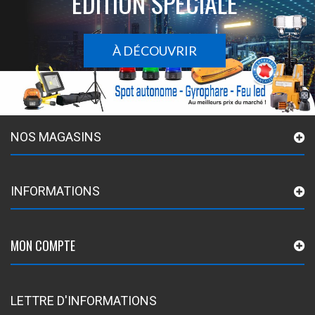
ÉDITION SPÉCIALE
À DÉCOUVRIR
NOS MAGASINS
INFORMATIONS
MON COMPTE
LETTRE D'INFORMATIONS