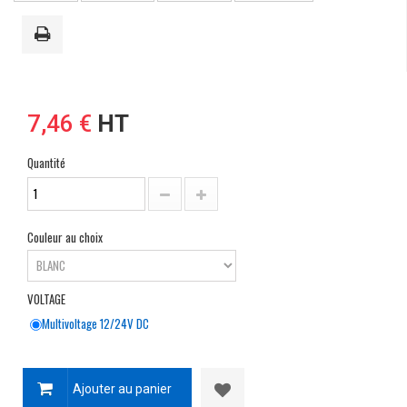
7,46 €
HT
Quantité
Couleur au choix
VOLTAGE
Multivoltage 12/24V DC
Ajouter au panier