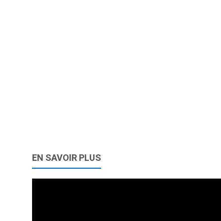
EN SAVOIR PLUS