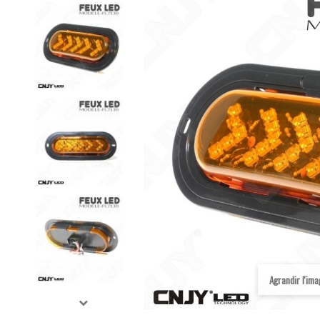
Agrandir l'im