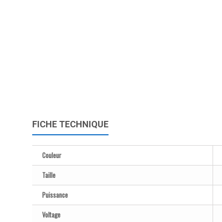
FICHE TECHNIQUE
Couleur
Taille
Puissance
Voltage