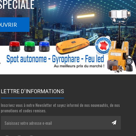
SPÉCIALE
OUVRIR
LETTRE D'INFORMATIONS
Inscrivez vous à notre Newsletter et soyez informé de nos nouveautés, de nos
promotions et codes remises.