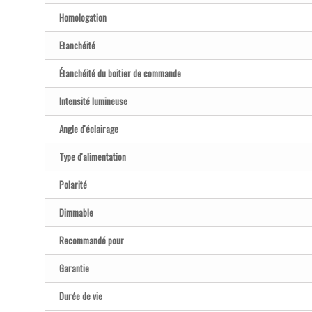
Homologation
Etanchéité
Étanchéité du boitier de commande
Intensité lumineuse
Angle d'éclairage
Type d'alimentation
Polarité
Dimmable
Recommandé pour
Garantie
Durée de vie