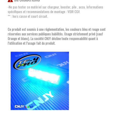
-Ne pas tester ce matériel sur chargeur, booster, pile , accu. Informations
spécifiques et recommandations de montage : VOIR CGV.
** : hors casse et court circuit.
Ce produit est soumis à une réglementation, les couleurs bleu et rouge sont
réservées aux services publiques habilités. Usage strictement privé (sauf
Orange et blanc). La société CNJY décline toute responsabilité quant à
l’utilisation et l’usage fait du produit.