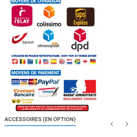
ACCESSOIRES (EN OPTION)