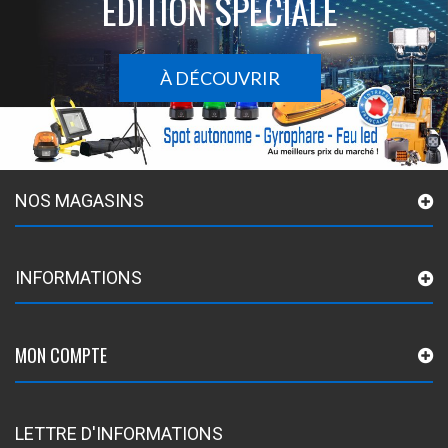
ÉDITION SPÉCIALE
À DÉCOUVRIR
NOS MAGASINS
INFORMATIONS
MON COMPTE
LETTRE D'INFORMATIONS