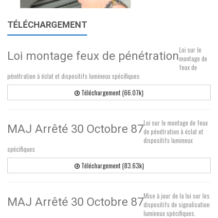
TÉLÉCHARGEMENT
Loi sur le
Loi montage feux de pénétration
montage de
feux de
pénétration à éclat et dispositifs lumineux spécifiques
Téléchargement (66.07k)
Loi sur le montage de feux
MAJ Arrêté 30 Octobre 87
de pénétration à éclat et
dispositifs lumineux
spécifiques
Téléchargement (83.63k)
Mise à jour de la loi sur les
MAJ Arrêté 30 Octobre 87
dispositifs de signalisation
lumineux spécifiques.