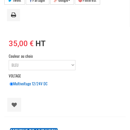
35,00 €
HT
Couleur au choix
VOLTAGE
Multivoltage 12/24V DC