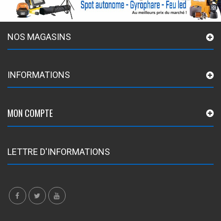
NOS MAGASINS
INFORMATIONS
MON COMPTE
LETTRE D'INFORMATIONS