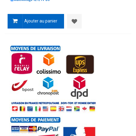
Ajouter au panier