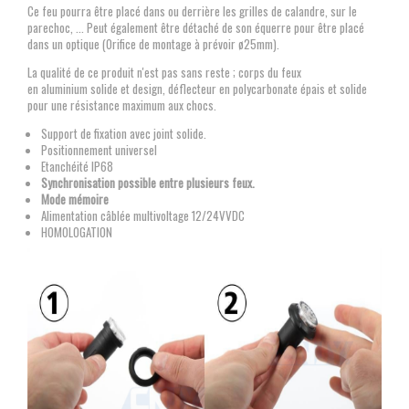
Ce feu pourra être placé dans ou derrière les grilles de calandre, sur le
parechoc, ... Peut également être détaché de son équerre pour être placé
dans un optique (Orifice de montage à prévoir ø25mm).
La qualité de ce produit n'est pas sans reste ; corps du feux
en aluminium solide et design, déflecteur en polycarbonate épais et solide
pour une résistance maximum aux chocs.
Support de fixation avec joint solide.
Positionnement universel
Etanchéité IP68
Synchronisation possible entre plusieurs feux.
Mode mémoire
Alimentation câblée multivoltage 12/24VVDC
HOMOLOGATION