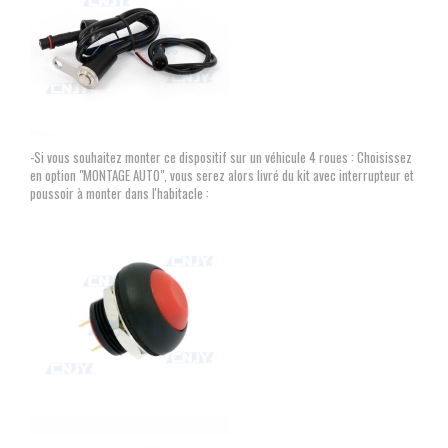
-Si vous souhaitez monter ce dispositif sur un véhicule 4 roues : Choisissez
en option "MONTAGE AUTO", vous serez alors livré du kit avec interrupteur et
poussoir à monter dans l'habitacle :