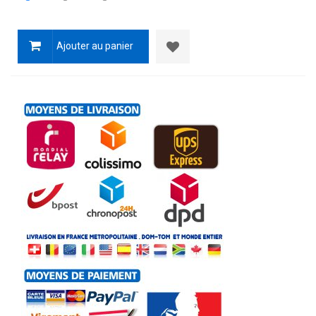
Ajouter au panier