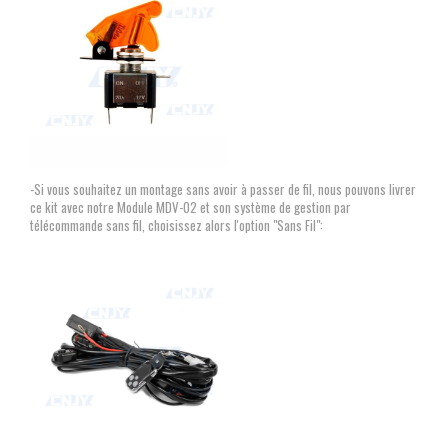
-Si vous souhaitez un montage sans avoir à passer de fil, nous pouvons livrer
ce kit avec notre Module MDV-02 et son système de gestion par
télécommande sans fil, choisissez alors l'option "Sans Fil":