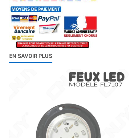
EN SAVOIR PLUS