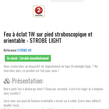
Feu à éclat 1W sur pied stroboscopique et
orientable - STROBE LIGHT
Référence
STROBE-U9
En stock - Livrable immédiatement
Vous recherchez un dispositif de clignotement de type Strobelight léger ? Ne
cherchez plus, ce produit est fait pour vous !
Présentation:
Notre petit feu à décharge émet 1 flash par seconde, il est très léger et s'emploie
avec facilité
!
Livré avec son pied de fixation orientable a visser ou à coller (Livré avec adhésif
double face).