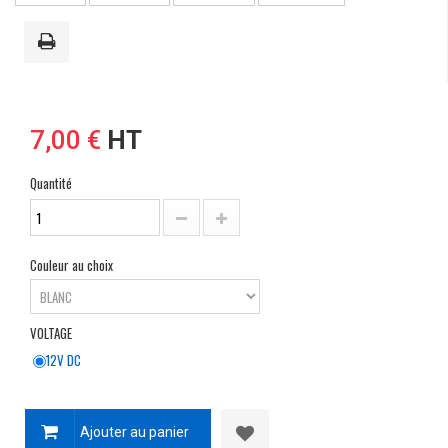
7,00 €
HT
Quantité
Couleur au choix
VOLTAGE
12V DC
Ajouter au panier