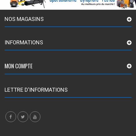
NOS MAGASINS
INFORMATIONS
MON COMPTE
LETTRE D'INFORMATIONS