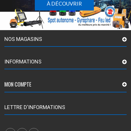
À DÉCOUVRIR
NOS MAGASINS
INFORMATIONS
MON COMPTE
LETTRE D'INFORMATIONS