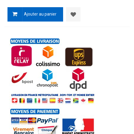
Ajouter au panier