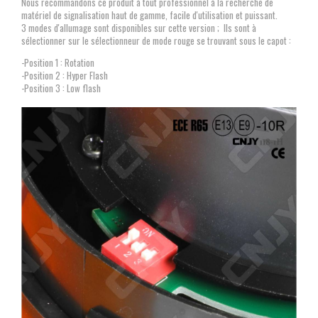
Nous recommandons ce produit à tout professionnel à la recherche de
matériel de signalisation haut de gamme, facile d'utilisation et puissant.
3 modes d'allumage sont disponibles sur cette version ; Ils sont à
sélectionner sur le sélectionneur de mode rouge se trouvant sous le capot :
-Position 1 : Rotation
-Position 2 : Hyper Flash
-Position 3 : Low flash