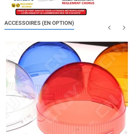
ACCESSOIRES (EN OPTION)