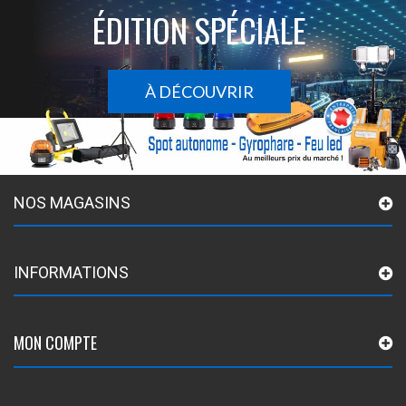
ÉDITION SPÉCIALE
À DÉCOUVRIR
NOS MAGASINS
INFORMATIONS
MON COMPTE