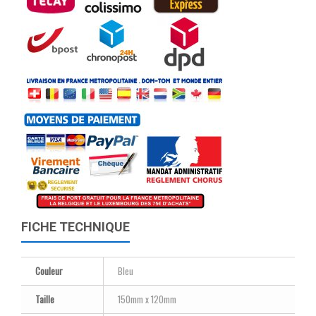
FICHE TECHNIQUE
Couleur
Bleu
Taille
150mm x 120mm