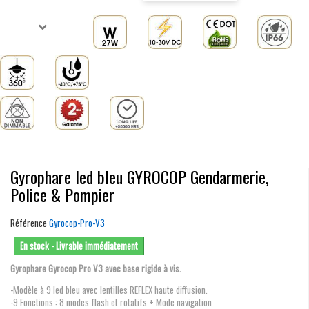
Gyrophare led bleu GYROCOP Gendarmerie,
Police & Pompier
Référence
Gyrocop-Pro-V3
En stock - Livrable immédiatement
Gyrophare Gyrocop Pro V3 avec base rigide à vis.
-Modèle à 9 led bleu avec lentilles REFLEX haute diffusion.
-9 Fonctions : 8 modes flash et rotatifs + Mode navigation