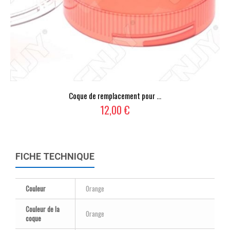
Coque de remplacement pour ...
12,00 €
FICHE TECHNIQUE
Couleur
Orange
Couleur de la
Orange
coque