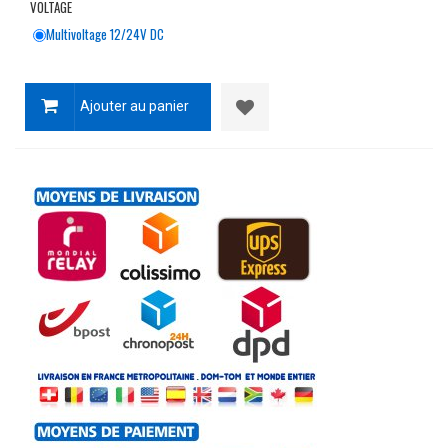
VOLTAGE
Multivoltage 12/24V DC
Ajouter au panier