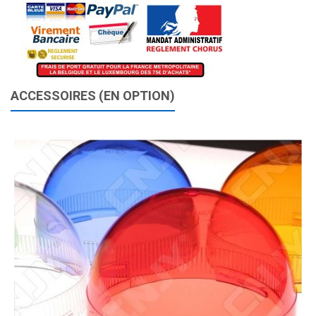
ACCESSOIRES (EN OPTION)