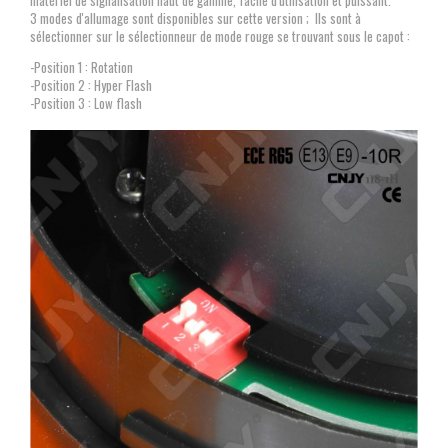
3 modes d'allumage sont disponibles sur cette version ; Ils sont à
sélectionner sur le sélectionneur de mode rouge se trouvant sous le capot :
-Position 1 : Rotation
-Position 2 : Hyper Flash
-Position 3 : Low flash