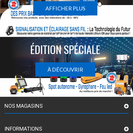
AFFICHER PLUS
Le sans-fil
ÉDITION SPÉCIALE
À DÉCOUVRIR
NOS MAGASINS
INFORMATIONS