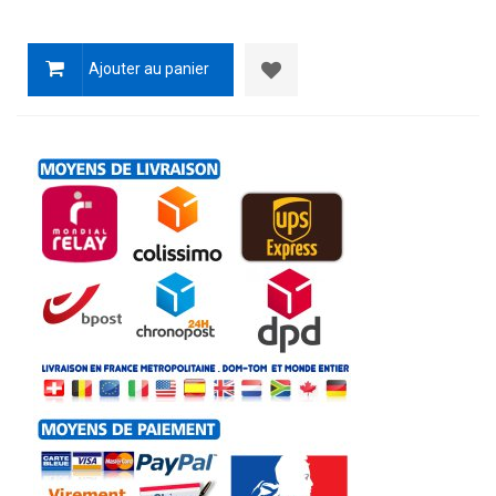
Ajouter au panier