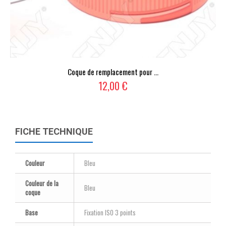
Coque de remplacement pour ...
12,00 €
FICHE TECHNIQUE
Couleur
Bleu
Couleur de la
Bleu
coque
Base
Fixation ISO 3 points