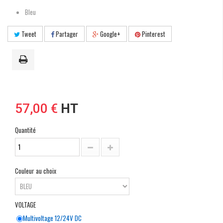
Bleu
Tweet
Partager
Google+
Pinterest
57,00 €
HT
Quantité
Couleur au choix
VOLTAGE
Multivoltage 12/24V DC