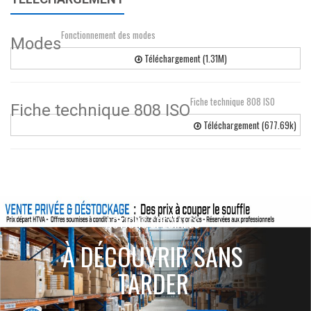
Fonctionnement des modes
Modes
Téléchargement (1.31M)
Fiche technique 808 ISO
Fiche technique 808 ISO
Téléchargement (677.69k)
ACTIONS SPÉCIALES
À DÉCOUVRIR SANS
TARDER