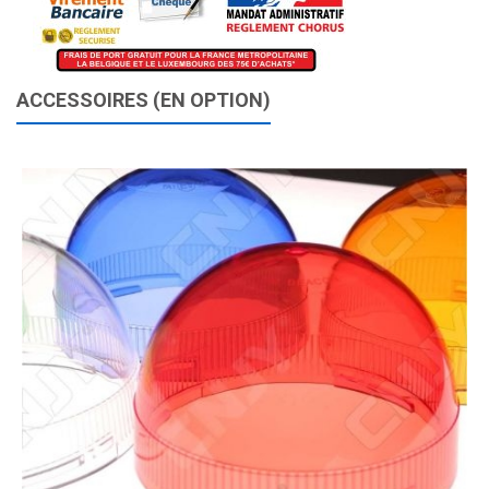
ACCESSOIRES (EN OPTION)