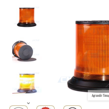
Agrandir l'im