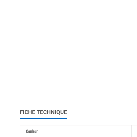
FICHE TECHNIQUE
Couleur