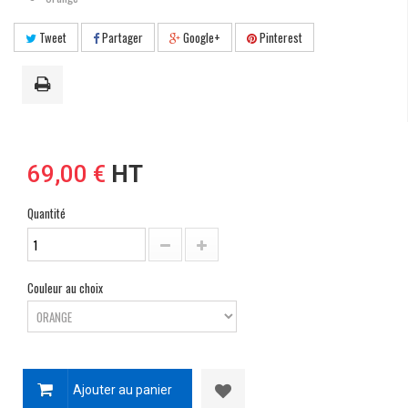
Tweet
Partager
Google+
Pinterest
69,00 €
HT
Quantité
Couleur au choix
Ajouter au panier