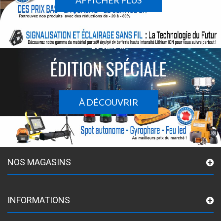
AFFICHER PLUS
Le sans-fil
ÉDITION SPÉCIALE
À DÉCOUVRIR
NOS MAGASINS
INFORMATIONS