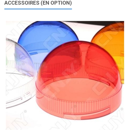
ACCESSOIRES (EN OPTION)