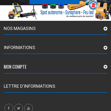
NOS MAGASINS
INFORMATIONS
MON COMPTE
LETTRE D'INFORMATIONS