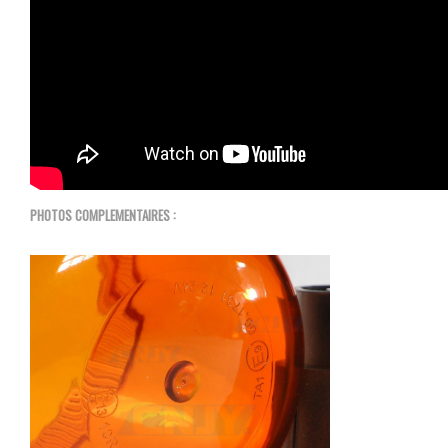
PHOTOS COMPLEMENTAIRES :