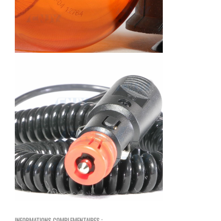
INFORMATIONS COMPLEMENTAIRES :