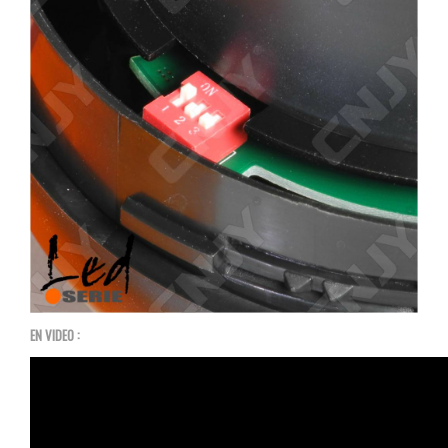
EN VIDEO :