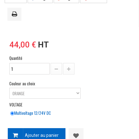
44,00 €
HT
Quantité
Couleur au choix
VOLTAGE
Multivoltage 12/24V DC
Ajouter au panier