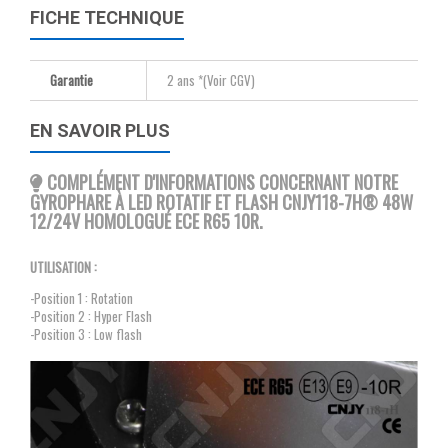
FICHE TECHNIQUE
Garantie
2 ans *(Voir CGV)
EN SAVOIR PLUS
COMPLÉMENT D'INFORMATIONS CONCERNANT NOTRE
GYROPHARE À LED ROTATIF ET FLASH CNJY118-7H® 48W
12/24V HOMOLOGUÉ ECE R65 10R.
UTILISATION :
-Position 1 : Rotation
-Position 2 : Hyper Flash
-Position 3 : Low flash