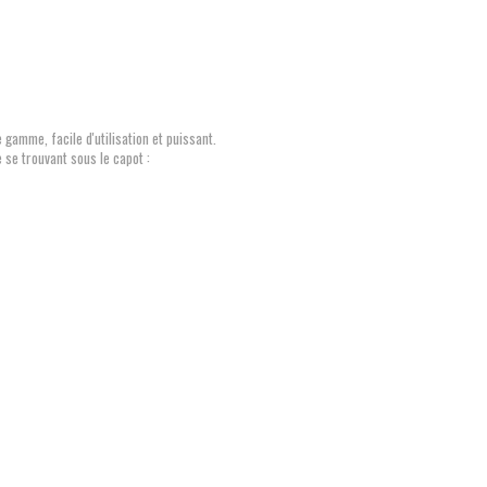
gamme, facile d'utilisation et puissant.
 se trouvant sous le capot :