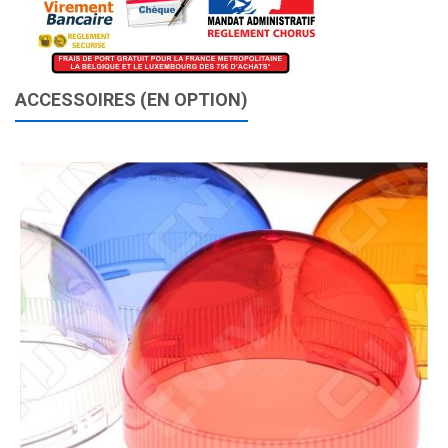
ACCESSOIRES (EN OPTION)