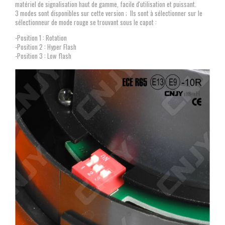
matériel de signalisation haut de gamme, facile d'utilisation et puissant.
3 modes sont disponibles sur cette version ; Ils sont à sélectionner sur le
sélectionneur de mode rouge se trouvant sous le capot :
-Position 1 : Rotation
-Position 2 : Hyper Flash
-Position 3 : Low flash