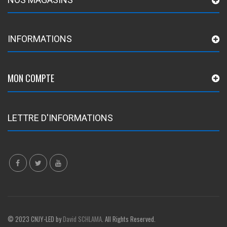
INFORMATIONS
MON COMPTE
LETTRE D'INFORMATIONS
© 2023 CNJY-LED by
David SCHLAMA
. All Rights Reserved.