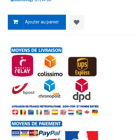
Ajouter au panier