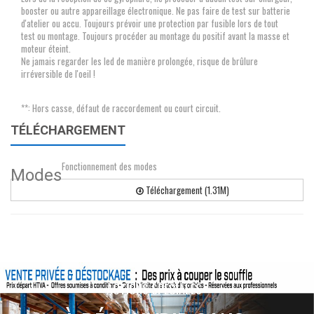
booster ou autre appareillage électronique. Ne pas faire de test sur batterie
d'atelier ou accu. Toujours prévoir une protection par fusible lors de tout
test ou montage. Toujours procéder au montage du positif avant la masse et
moteur éteint.
Ne jamais regarder les led de manière prolongée, risque de brûlure
irréversible de l'oeil !
**: Hors casse, défaut de raccordement ou court circuit.
TÉLÉCHARGEMENT
Fonctionnement des modes
Modes
Téléchargement (1.31M)
ACTIONS SPÉCIALES