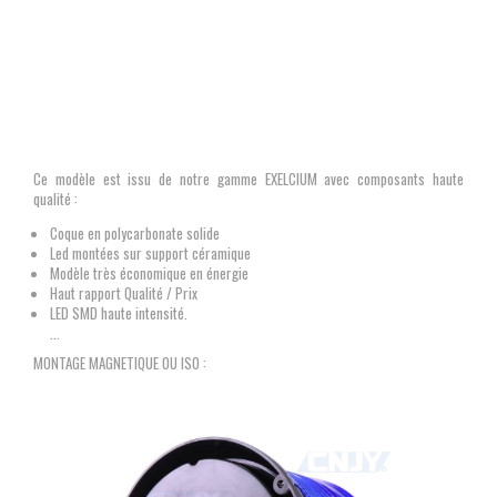
Ce modèle est issu de notre gamme EXELCIUM
avec composants haute
qualité :
Coque en polycarbonate solide
Led montées sur support céramique
Modèle très économique en énergie
Haut rapport Qualité / Prix
LED SMD haute intensité.
...
MONTAGE MAGNETIQUE OU ISO :