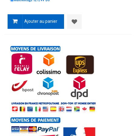
Ajouter au panier