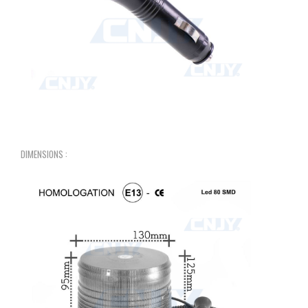
DIMENSIONS :