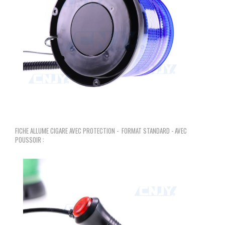
FICHE ALLUME CIGARE AVEC PROTECTION - FORMAT STANDARD - AVEC
POUSSOIR :