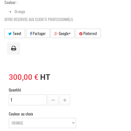
Couleur :
Orange
OFFRE RESERVEE AUX CLIENTS PROFESSIONNELS.
Tweet
Partager
Google+
Pinterest
300,00 €
HT
Quantité
Couleur au choix