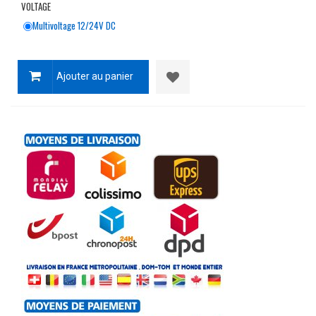
VOLTAGE
Multivoltage 12/24V DC
Ajouter au panier