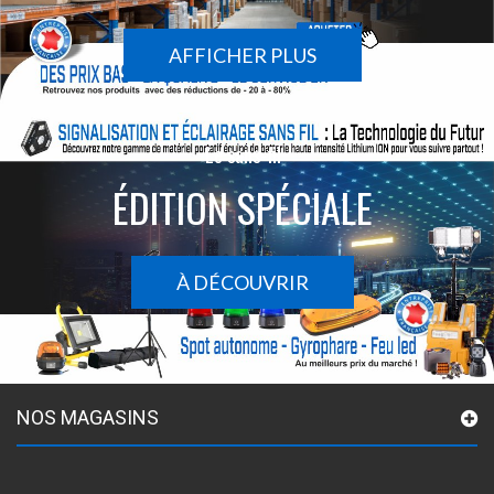
AFFICHER PLUS
Le sans-fil
ÉDITION SPÉCIALE
À DÉCOUVRIR
NOS MAGASINS