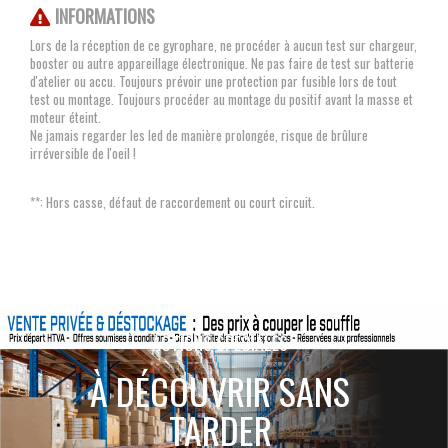
INFORMATIONS
Lors de la réception de ce gyrophare, ne procéder à aucun test sur chargeur,
booster ou autre appareillage électronique. Ne pas faire de test sur batterie
d'atelier ou accu. Toujours prévoir une protection par fusible lors de tout
test ou montage. Toujours procéder au montage du positif avant la masse et
moteur éteint.
Ne jamais regarder les led de manière prolongée, risque de brûlure
irréversible de l'oeil !
**: Hors casse, défaut de raccordement ou court circuit.
ACTIONS SPÉCIALES
À DÉCOUVRIR SANS
TARDER