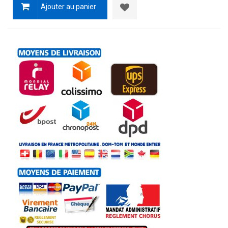
Ajouter au panier