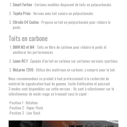
Smart Fortwo
: Certains modèles disposent de toits en polycarbonate.
Toyota Prius
: Version avec toit solaire en polycarbonate.
Citroën C4 Cactus
: Propose un toit en polycarbonate pour réduire le
poids.
Toits en carbone
BMW M3 et M4
: Toits en fibre de carbone pour réduire le poids et
améliorer les performances.
Lexus RC F
: Équipée d’un toit en carbone sur certaines versions sportives.
McLaren 720S
: Utilise des matériaux en carbone, y compris pour le toit.
Nous recommandons ce produit à tout professionnel à la recherche de
matériel de signalisation haut de gamme, facile d'utilisation et puissant.
3 modes sont disponibles sur cette version ; Ils sont à sélectionner sur le
sélectionneur de mode rouge se trouvant sous le capot :
-Position 1 : Rotation
-Position 2 : Hyper Flash
-Position 3 : Low flash