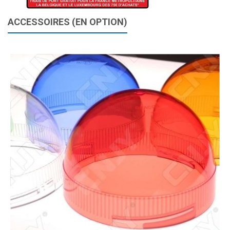
ACCESSOIRES (EN OPTION)