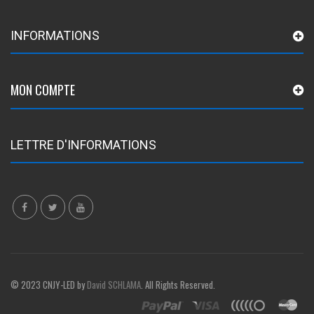
INFORMATIONS
MON COMPTE
LETTRE D'INFORMATIONS
© 2023 CNJY-LED by
David SCHLAMA
. All Rights Reserved.