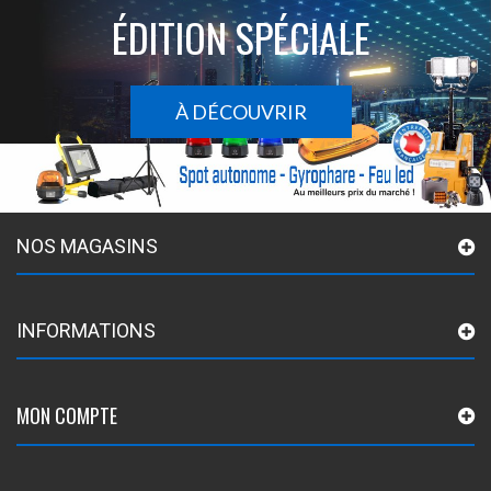
ÉDITION SPÉCIALE
À DÉCOUVRIR
NOS MAGASINS
INFORMATIONS
MON COMPTE