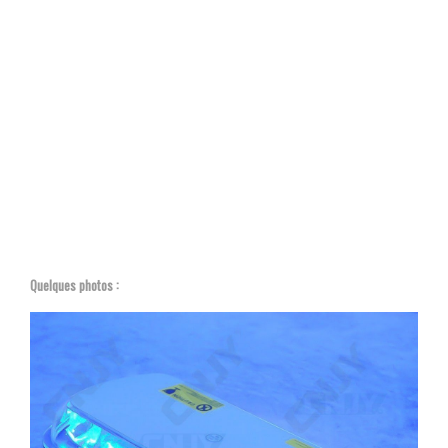
Quelques photos :