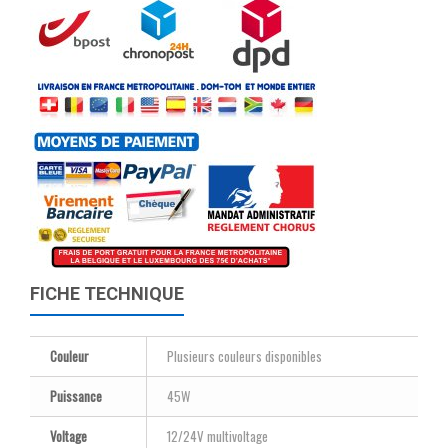
FICHE TECHNIQUE
Couleur
Plusieurs couleurs disponibles
Puissance
45W
Voltage
12/24V multivoltage