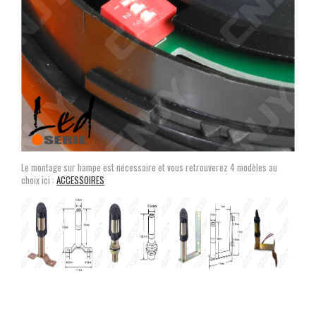
Le montage sur hampe est nécessaire et vous retrouverez 4 modèles au
choix ici :
ACCESSOIRES