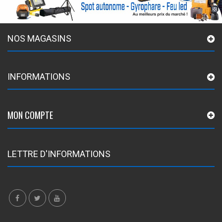
NOS MAGASINS
INFORMATIONS
MON COMPTE
LETTRE D'INFORMATIONS