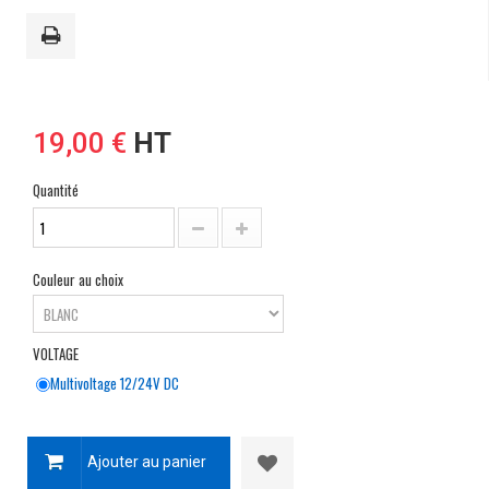
19,00 €
HT
Quantité
Couleur au choix
VOLTAGE
Multivoltage 12/24V DC
Ajouter au panier