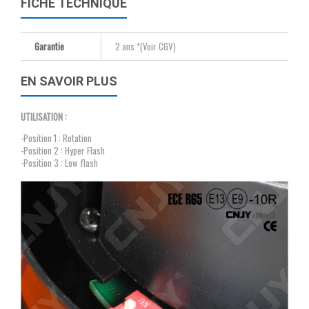
FICHE TECHNIQUE
Garantie
2 ans *(Voir CGV)
EN SAVOIR PLUS
UTILISATION :
-Position 1 : Rotation
-Position 2 : Hyper Flash
-Position 3 : Low flash