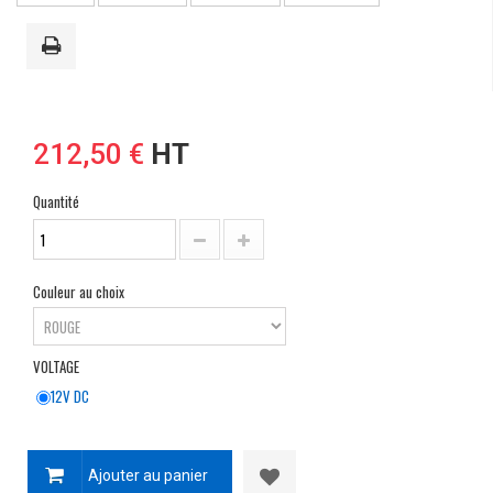
212,50 €
HT
Quantité
Couleur au choix
VOLTAGE
12V DC
Ajouter au panier