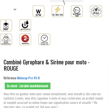
Combiné Gyrophare & Sirène pour moto -
ROUGE
Référence
Motocop-Pro-V5-R
En stock - Livrable immédiatement
Vous êtes un guideur moto pour convoi exceptionnel, vous encadrez des courses
cyclistes à moto, vous êtes signaleur à moto et vous recherchez un produit simple
et complet assurant en même temps une signalisation sonore et visuelle ? Ne
cherchez plus, ce produit est fait pour vous !