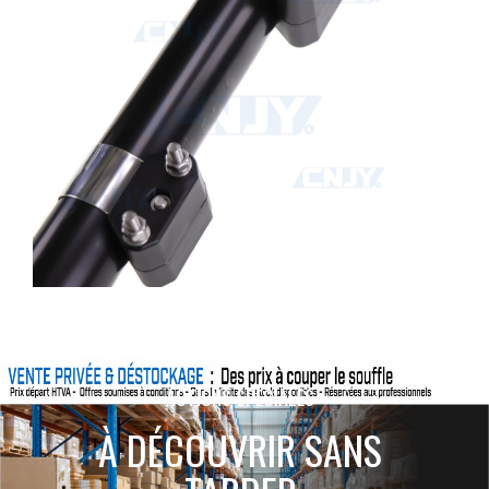
ACTIONS SPÉCIALES
À DÉCOUVRIR SANS