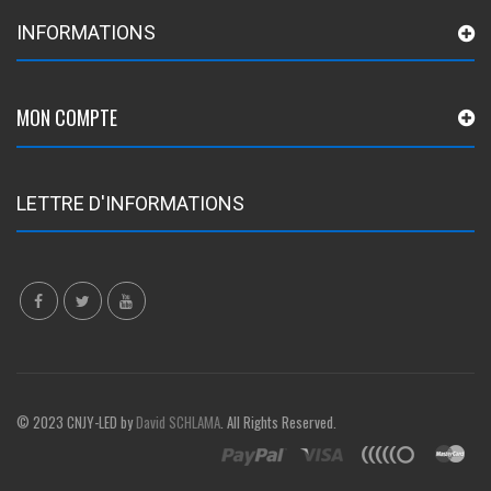
INFORMATIONS
MON COMPTE
LETTRE D'INFORMATIONS
© 2023 CNJY-LED by
David SCHLAMA
. All Rights Reserved.