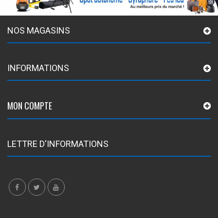
NOS MAGASINS
INFORMATIONS
MON COMPTE
LETTRE D'INFORMATIONS