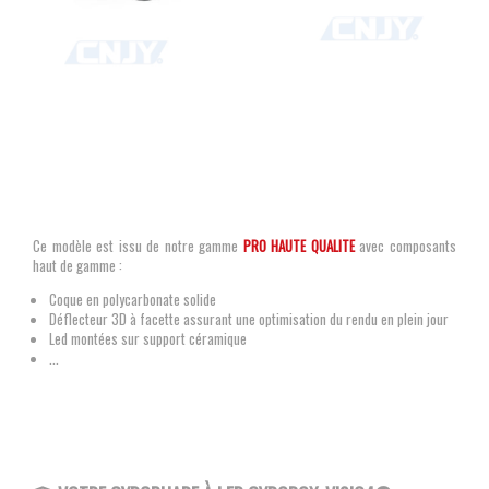
Ce modèle est issu de notre gamme
PRO HAUTE QUALITE
avec composants
haut de gamme :
Coque en polycarbonate solide
Déflecteur 3D à facette assurant une optimisation du rendu en plein jour
Led montées sur support céramique
...