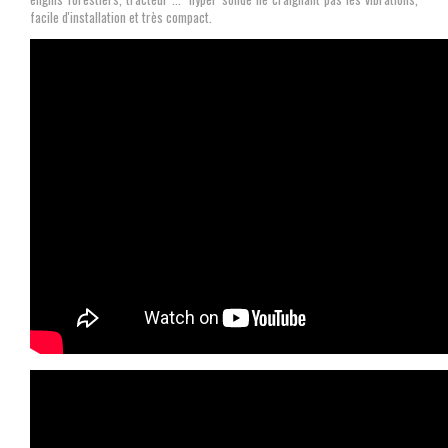
facile d'installation et très compact.